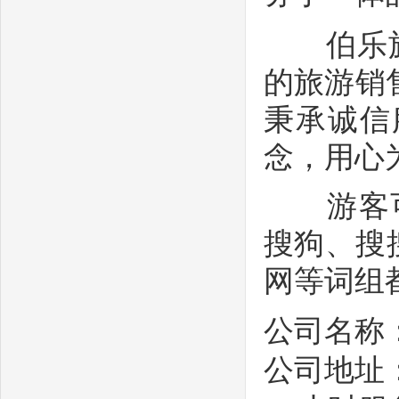
伯乐旅游
的旅游销
秉承诚信
念，用心
游客可在百
搜狗、搜搜
网等词组
公司名称
公司地址