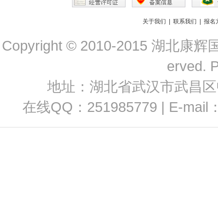
关于我们
|
联系我们
|
报名
Copyright © 2010-2015 
erved. 
地址：湖北省武汉市武昌区中南路
在线QQ：251985779 | E-mail