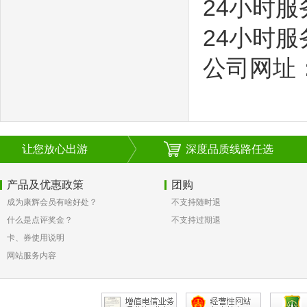
24小时
24小时
公司网址
让您放心出游
深度品质线路任选
产品及优惠政策
团购
成为康辉会员有啥好处？
不支持随时退
什么是点评奖金？
不支持过期退
卡、券使用说明
网站服务内容