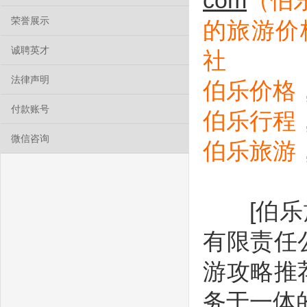
com
（伯
荣誉展示
的旅游价
诚聘英才
社
法律声明
伯乐价格
付款账号
伯乐行程
微信咨询
伯乐旅游
[伯乐旅游
有限责任
游攻略推
务于一体