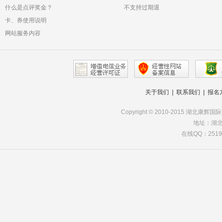
什么是点评奖金？
不支持过期退
卡、券使用说明
网站服务内容
关于我们
|
联系我们
|
报名
Copyright © 2010-2015 湖北康辉
地址：湖北
在线QQ：251985