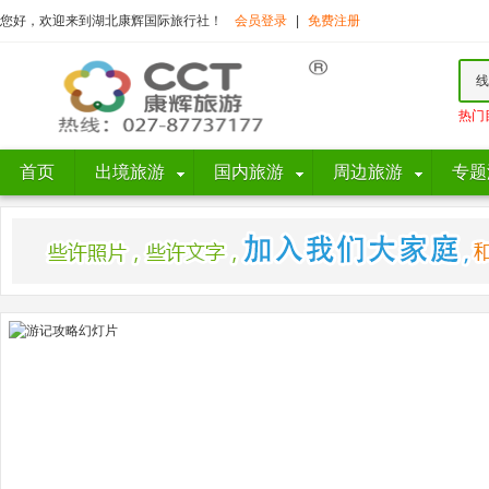
您好，欢迎来到湖北康辉国际旅行社！
会员登录
|
免费注册
线
热门
首页
出境旅游
国内旅游
周边旅游
专题