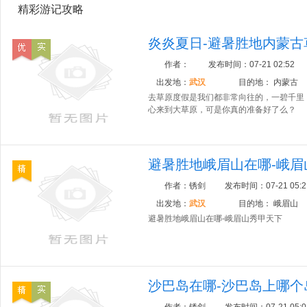
精彩游记攻略
炎炎夏日-避暑胜地内蒙古
作者：
发布时间：
07-21 02:52
出发地：
武汉
目的地：
内蒙古
去草原度假是我们都非常向往的，一碧千里
心来到大草原，可是你真的准备好了么？
避暑胜地峨眉山在哪-峨眉
作者：
锈剑
发布时间：
07-21 05:2
出发地：
武汉
目的地：
峨眉山
避暑胜地峨眉山在哪-峨眉山秀甲天下
沙巴岛在哪-沙巴岛上哪