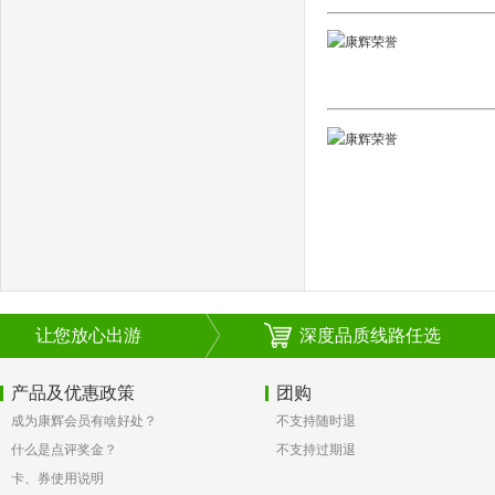
让您放心出游
深度品质线路任选
产品及优惠政策
团购
成为康辉会员有啥好处？
不支持随时退
什么是点评奖金？
不支持过期退
卡、券使用说明