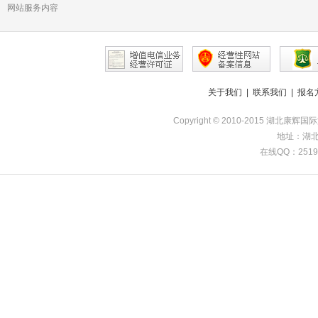
网站服务内容
关于我们
|
联系我们
|
报名
Copyright © 2010-2015 湖北康辉
地址：湖北
在线QQ：251985