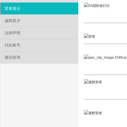
荣誉展示
诚聘英才
法律声明
付款账号
微信咨询