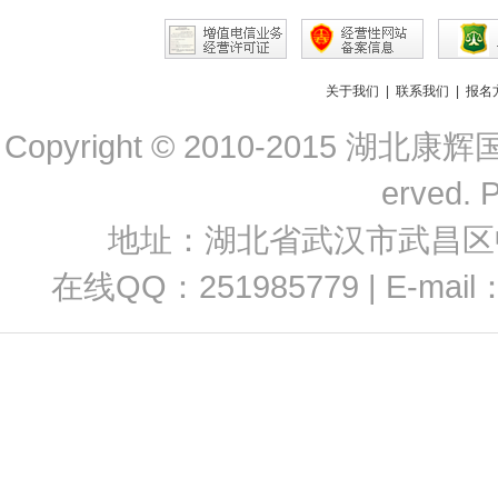
关于我们
|
联系我们
|
报名
Copyright © 2010-2015 
erved. 
地址：湖北省武汉市武昌区中南路
在线QQ：251985779 | E-mail