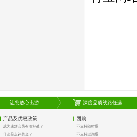
让您放心出游
深度品质线路任选
产品及优惠政策
团购
成为康辉会员有啥好处？
不支持随时退
什么是点评奖金？
不支持过期退