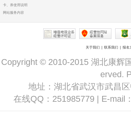
卡、券使用说明
网站服务内容
关于我们
|
联系我们
|
报名
Copyright © 2010-2015 
erved. 
地址：湖北省武汉市武昌区中南路
在线QQ：251985779 | E-mail