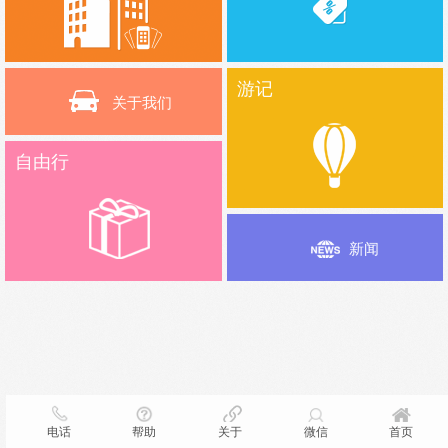
游记
关于我们
自由行
新闻
电话
帮助
关于
微信
首页