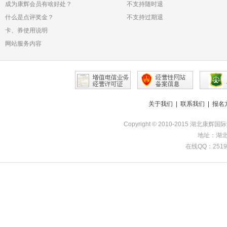
成为康辉会员有啥好处？
不支持随时退
什么是点评奖金？
不支持过期退
卡、券使用说明
网站服务内容
关于我们
|
联系我们
|
报名
Copyright © 2010-2015 湖北康辉
地址：湖北
在线QQ：251985