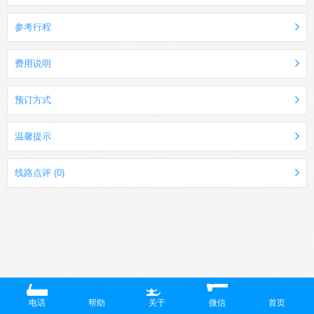
参考行程
费用说明
预订方式
温馨提示
线路点评 (0)
电话
帮助
关于
微信
首页