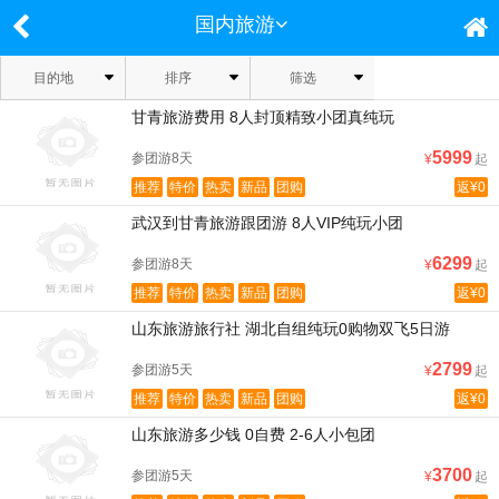
国内旅游
目的地
排序
筛选
甘青旅游费用 8人封顶精致小团真纯玩
5999
参团游8天
¥
起
推荐
特价
热卖
新品
团购
返¥0
武汉到甘青旅游跟团游 8人VIP纯玩小团
6299
参团游8天
¥
起
推荐
特价
热卖
新品
团购
返¥0
山东旅游旅行社 湖北自组纯玩0购物双飞5日游
2799
参团游5天
¥
起
推荐
特价
热卖
新品
团购
返¥0
山东旅游多少钱 0自费 2-6人小包团
3700
参团游5天
¥
起