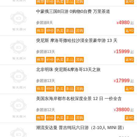
推荐
特价
热卖
新品
团购
返¥0
中蒙俄三国8日游 0购物0自费 万里茶道
4980
参团游8天
¥
起
推荐
特价
热卖
新品
团购
返¥0
突尼斯 摩洛哥撒哈拉沙漠全景豪华游 13 天
15999
参团游13天
¥
起
推荐
特价
热卖
新品
团购
返¥0
北非明珠 突尼斯&摩洛哥13天之旅
17999
参团游13天
¥
起
推荐
特价
热卖
新品
团购
返¥0
美国东海岸都市名校深度全景 12 日 一价全含
39800
参团游12天
¥
起
推荐
特价
热卖
新品
团购
返¥0
潮流安达曼 普吉纯玩六日游（2-10人 MINI 团）