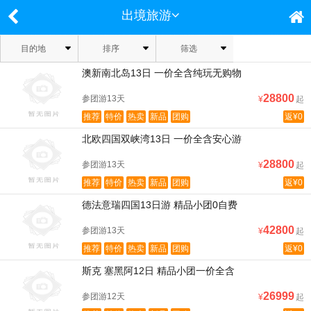
出境旅游
目的地
排序
筛选
澳新南北岛13日 一价全含纯玩无购物
28800
参团游13天
¥
起
推荐
特价
热卖
新品
团购
返¥0
北欧四国双峡湾13日 一价全含安心游
28800
参团游13天
¥
起
推荐
特价
热卖
新品
团购
返¥0
德法意瑞四国13日游 精品小团0自费
42800
参团游13天
¥
起
推荐
特价
热卖
新品
团购
返¥0
斯克 塞黑阿12日 精品小团一价全含
26999
参团游12天
¥
起