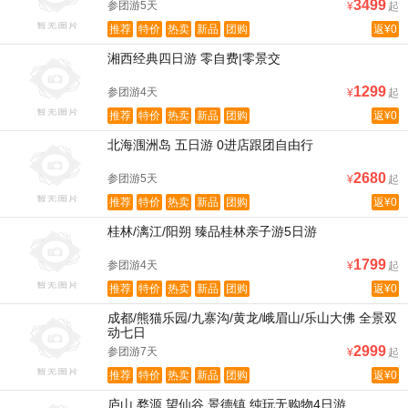
3499
参团游5天
¥
起
推荐
特价
热卖
新品
团购
返¥0
湘西经典四日游 零自费|零景交
1299
参团游4天
¥
起
推荐
特价
热卖
新品
团购
返¥0
北海涠洲岛 五日游 0进店跟团自由行
2680
参团游5天
¥
起
推荐
特价
热卖
新品
团购
返¥0
桂林/漓江/阳朔 臻品桂林亲子游5日游
1799
参团游4天
¥
起
推荐
特价
热卖
新品
团购
返¥0
成都/熊猫乐园/九寨沟/黄龙/峨眉山/乐山大佛 全景双
动七日
2999
参团游7天
¥
起
推荐
特价
热卖
新品
团购
返¥0
庐山 婺源 望仙谷 景德镇 纯玩无购物4日游