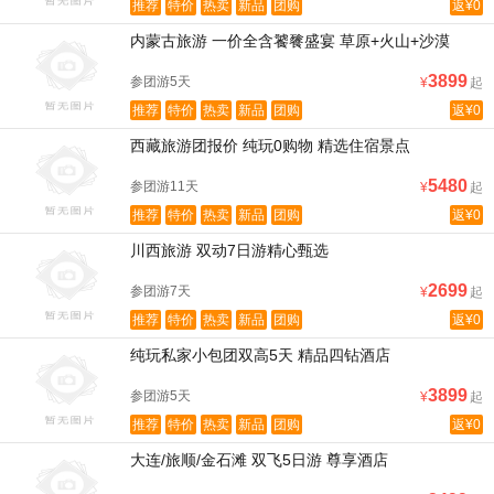
推荐
特价
热卖
新品
团购
返¥0
内蒙古旅游 一价全含饕餮盛宴 草原+火山+沙漠
3899
参团游5天
¥
起
推荐
特价
热卖
新品
团购
返¥0
西藏旅游团报价 纯玩0购物 精选住宿景点
5480
参团游11天
¥
起
推荐
特价
热卖
新品
团购
返¥0
川西旅游 双动7日游精心甄选
2699
参团游7天
¥
起
推荐
特价
热卖
新品
团购
返¥0
纯玩私家小包团双高5天 精品四钻酒店
3899
参团游5天
¥
起
推荐
特价
热卖
新品
团购
返¥0
大连/旅顺/金石滩 双飞5日游 尊享酒店