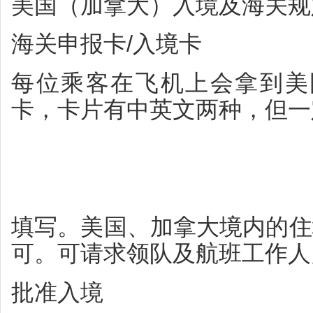
美国（加拿大）入境及海关规
海关申报卡/入境卡
每位乘客在飞机上会拿到美
卡，卡片有中英文两种，但一
填写。美国、加拿大境内的住
可。可请求领队及航班工作人
批准入境