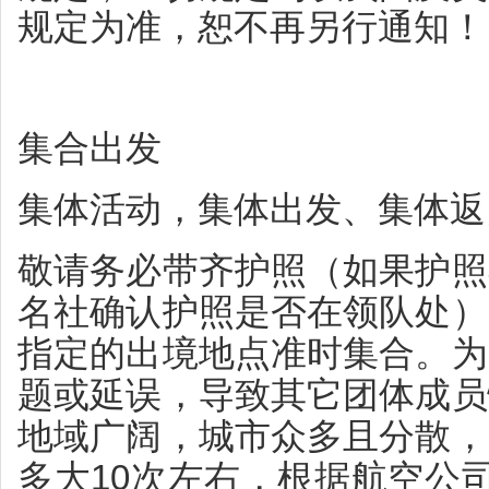
规定为准，恕不再另行通知！
集合出发
集体活动，集体出发、集体返
敬请务必带齐护照（如果护照
名社确认护照是否在领队处）
指定的出境地点准时集合。为
题或延误，导致其它团体成员
地域广阔，城市众多且分散，
多大10次左右，根据航空公