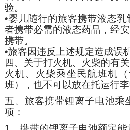
验。
•婴儿随行的旅客携带液态乳
者携带必需的液态药品，经安
携带。
•旅客因违反上述规定造成误
四、关于打火机、火柴的有关
火机、火柴乘坐民航班机（
班），也不可以放在托运行李
五、旅客携带锂离子电池乘
项：
1、携带的锂离子电池额定能量