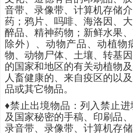
音带、录像带、计算机存储介
药；鸦片、吗啡、海洛因、大
醉品、精神药物；新鲜水果、
除外）、动物产品、动植物
物、动物尸体、土壤、转基因
的国家和地区的有关动植物及
人畜健康的、来自疫区的以及
品或其它物品。
♦禁止出境物品：列入禁止进
及国家秘密的手稿、印刷品、
录音带、录像带、计算机存储