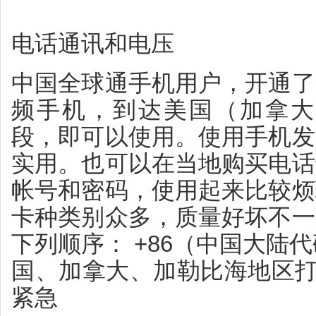
电话通讯和电压
中国全球通手机用户，开通了
频手机，到达美国（加拿大）
段，即可以使用。使用手机发
实用。也可以在当地购买电话
帐号和密码，使用起来比较烦
卡种类别众多，质量好坏不一
下列顺序： +86（中国大陆
国、加拿大、加勒比海地区打
紧急