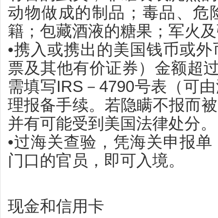
动物做成的制品；毒品、危
籍；包藏酒液的糖果；军火及
•携入或携出的美国钱币或外
票及其他有价证券）金额超过（
需填写IRS－4790号表（
理报备手续。若隐瞒不报而被
并有可能受到美国法律处分。
•过海关查验，凭海关申报单
门口的官员，即可入境。
现金和信用卡