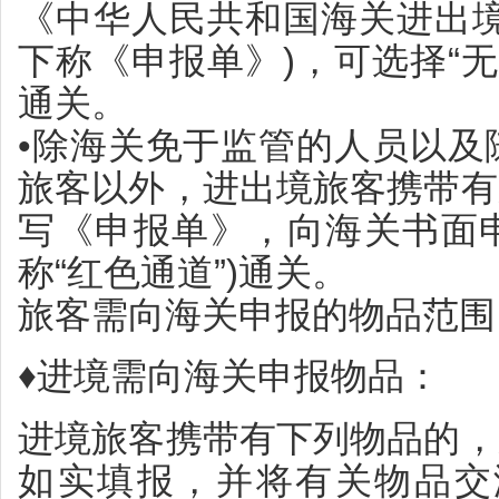
《中华人民共和国海关进出境
下称《申报单》)，可选择“无申
通关。
•除海关免于监管的人员以及
旅客以外，进出境旅客携带有
写《申报单》，向海关书面申
称“红色通道”)通关。
旅客需向海关申报的物品范围
♦进境需向海关申报物品：
进境旅客携带有下列物品的，
如实填报，并将有关物品交