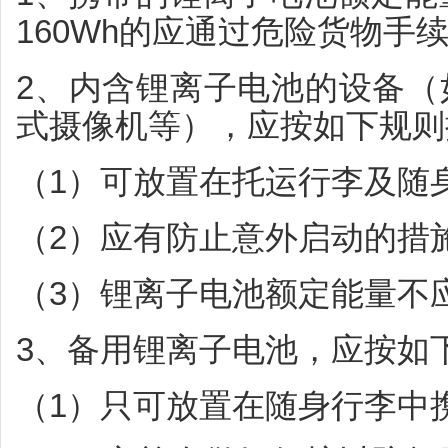
160Wh的应通过危险货物手
2、内含锂离子电池的设备（
式摄像机等），应按如下规则
（1）可放置在托运行李及随
（2）应有防止意外启动的措
（3）锂离子电池额定能量不应
3、备用锂离子电池，应按如
（1）只可放置在随身行李中