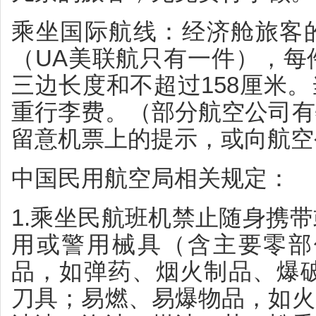
乘坐国际航线：经济舱旅客
（UA美联航只有一件），每
三边长度和不超过158厘米
重行李费。（部分航空公司有
留意机票上的提示，或向航空
中国民用航空局相关规定：
1.乘坐民航班机禁止随身携
用或警用械具（含主要零部
品，如弹药、烟火制品、爆破
刀具；易燃、易爆物品，如火