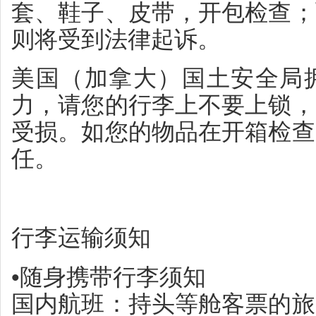
套、鞋子、皮带，开包检查；
则将受到法律起诉。
美国（加拿大）国土安全局
力，请您的行李上不要上锁，
受损。如您的物品在开箱检查
任。
行李运输须知
•随身携带行李须知
国内航班：持头等舱客票的旅