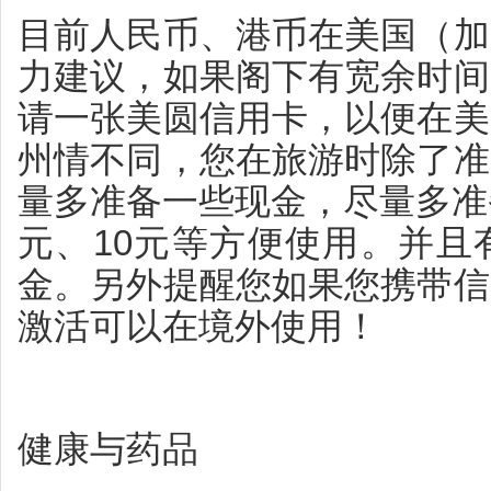
目前人民币、港币在美国（加
力建议，如果阁下有宽余时间
请一张美圆信用卡，以便在美
州情不同，您在旅游时除了准
量多准备一些现金，尽量多准
元、10元等方便使用。并且
金。另外提醒您如果您携带信
激活可以在境外使用！
健康与药品