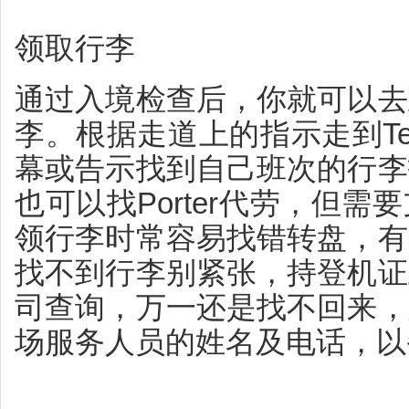
领取行李
通过入境检查后，你就可以去
李。根据走道上的指示走到Ter
幕或告示找到自己班次的行李
也可以找Porter代劳，但
领行李时常容易找错转盘，有
找不到行李别紧张，持登机证
司查询，万一还是找不回来，
场服务人员的姓名及电话，以