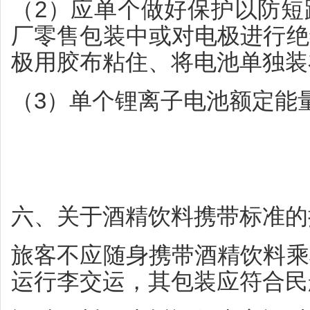
（2）应单个做好保护以防短
厂零售包装中或对电极进行绝
极用胶布粘住、将电池单独装
（3）单个锂离子电池额定能量
六、关于酒精饮料携带标准的
旅客不应随身携带酒精饮料乘
运行李交运，其包装应符合民