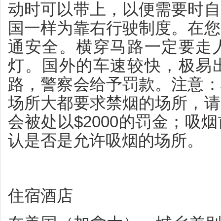
动时可以带上，以便需要时自
国一样为靠右行驶制度。在您
通安全。横穿马路一定要走
灯。国外的车速较快，极易
路，警察会给予罚款。注意：
场所大都要求禁烟的场所，请
会被处以$2000的罚金；吸
认是否是允许吸烟的场所。
住宿酒店