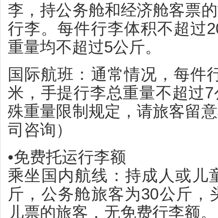
李，持公务舱和经济舱客票的
行李。每件行李体积不超过20
重量均不超过5公斤。
国际航班：通常情况，每件行李
米，手提行李总重量不超过7
殊重量限制规定，请旅客留意
司咨询）
•免费托运行李额
乘坐国内航线：持成人或儿童
斤，公务舱旅客为30公斤，
儿票的旅客，无免费行李额。