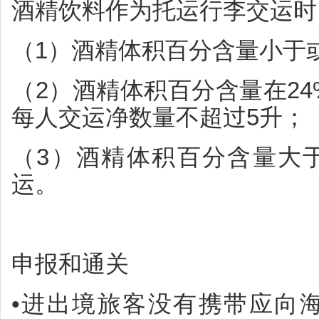
酒精饮料作为托运行李交运时
（1）酒精体积百分含量小于
（2）酒精体积百分含量在24%
每人交运净数量不超过5升；
（3）酒精体积百分含量大于
运。
申报和通关
•进出境旅客没有携带应向