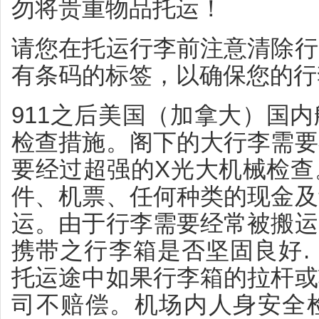
勿将贵重物品托运！
请您在托运行李前注意清除行
有条码的标签，以确保您的行
911之后美国（加拿大）国
检查措施。阁下的大行李需要
要经过超强的X光大机械检查
件、机票、任何种类的现金及
运。由于行李需要经常被搬运
携带之行李箱是否坚固良好.
托运途中如果行李箱的拉杆或
司不赔偿。机场内人身安全