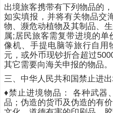
出境旅客携带有下列物品的，
如实填报，并将有关物品交海
物、濒危动植物及其制品、生
属;居民旅客需复带进境的单价
像机、手提电脑等旅行自用物品
元，或外币现钞折合超过500
其它需要向海关申报的物品。
三、中华人民共和国禁止进出
♦禁止进境物品： 各种武器
品；伪造的货币及伪造的有价
文化、道德有害的印刷品、胶