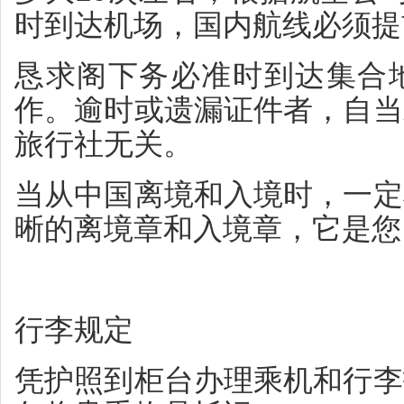
时到达机场，国内航线必须提
恳求阁下务必准时到达集合
作。逾时或遗漏证件者，自当
旅行社无关。
当从中国离境和入境时，一定
晰的离境章和入境章，它是您
行李规定
凭护照到柜台办理乘机和行李