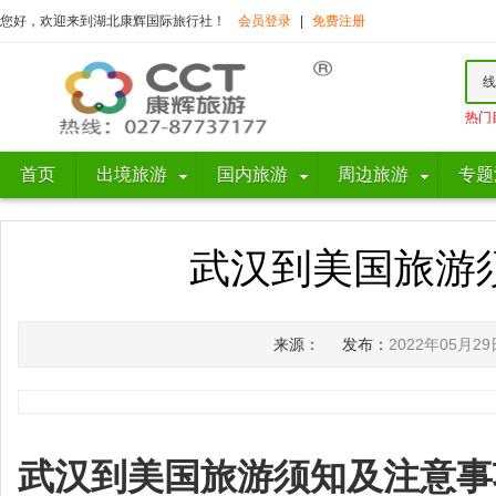
您好，欢迎来到湖北康辉国际旅行社！
会员登录
|
免费注册
线
热门
首页
出境旅游
国内旅游
周边旅游
专题
武汉到美国旅游
来源：
发布：
2022年05月29
武汉到美国旅游须知及注意