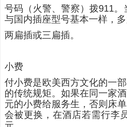
号码（火警、警察）拨911。
与国内插座型号基本一样，多
两扁插或三扁插。
小费
付小费是欧美西方文化的一部
的传统规矩。如果在同一家酒
元的小费给服务生，否则床单
会被更换，在酒店若需行李员
元。