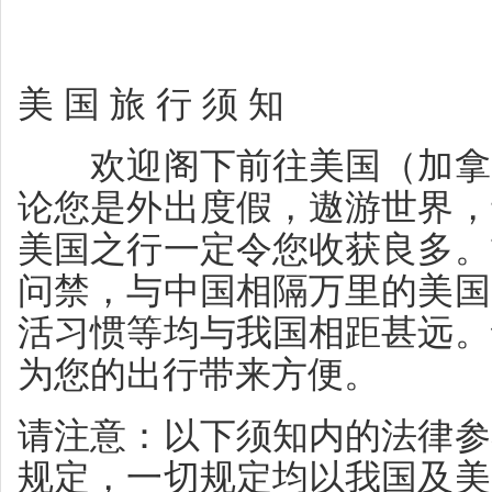
美 国 旅 行 须 知
欢迎阁下前往美国（加拿大
论您是外出度假，遨游世界，
美国之行一定令您收获良多。
问禁，与中国相隔万里的美国
活习惯等均与我国相距甚远。
为您的出行带来方便。
请注意：以下须知内的法律参
规定，一切规定均以我国及美