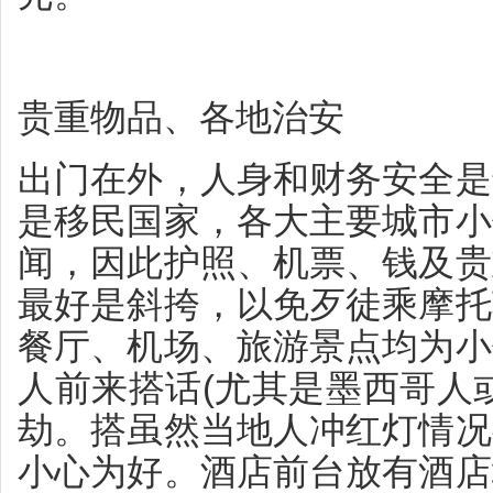
贵重物品、各地治安
出门在外，人身和财务安全是
是移民国家，各大主要城市小
闻，因此护照、机票、钱及贵
最好是斜挎，以免歹徒乘摩托
餐厅、机场、旅游景点均为小
人前来搭话(尤其是墨西哥人
劫。搭虽然当地人冲红灯情况
小心为好。酒店前台放有酒店