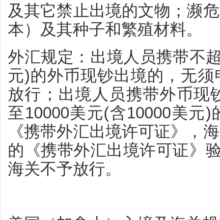
及其它禁止出境的文物；濒危
本）及其种子和繁殖材料。
外汇规定：出境人员携带不超过等
元)的外币现钞出境的，无须
放行；出境人员携带外币现钞
至10000美元(含10000
《携带外汇出境许可证》，海
的《携带外汇出境许可证》验放
海关不予放行。