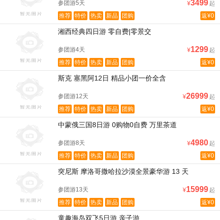
3499
参团游5天
¥
起
推荐
特价
热卖
新品
团购
返¥0
湘西经典四日游 零自费|零景交
1299
参团游4天
¥
起
推荐
特价
热卖
新品
团购
返¥0
斯克 塞黑阿12日 精品小团一价全含
26999
参团游12天
¥
起
推荐
特价
热卖
新品
团购
返¥0
中蒙俄三国8日游 0购物0自费 万里茶道
4980
参团游8天
¥
起
推荐
特价
热卖
新品
团购
返¥0
突尼斯 摩洛哥撒哈拉沙漠全景豪华游 13 天
15999
参团游13天
¥
起
推荐
特价
热卖
新品
团购
返¥0
童趣海岛双飞5日游 亲子游