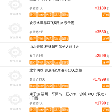
3180
参团游5天
¥
起
推荐
特价
热卖
新品
团购
返¥0
欢乐水世界双飞5日游 亲子游
3580
参团游5天
¥
起
推荐
特价
热卖
新品
团购
返¥0
山水奇缘 桂林阳朔亲子之旅 5天
2599
参团游5天
¥
起
推荐
特价
热卖
新品
团购
返¥0
北非明珠 突尼斯&摩洛哥13天之旅
17999
参团游13天
¥
起
推荐
特价
热卖
新品
团购
返¥0
亲子游 福州、平潭岛、赶小海、沙滩BBQ（双动）
3日游
1799
参团游3天
¥
起
推荐
特价
热卖
新品
团购
返¥0