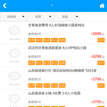
目的地
排序
筛选
甘青旅游费用 8人封顶精致小团真纯玩
5999
参团游8天
¥
起
推荐
特价
热卖
新品
团购
返¥0
武汉到甘青旅游跟团游 8人VIP纯玩小团
6299
参团游8天
¥
起
推荐
特价
热卖
新品
团购
返¥0
山东旅游旅行社 湖北自组纯玩0购物双飞5日游
2799
参团游5天
¥
起
推荐
特价
热卖
新品
团购
返¥0
山东旅游多少钱 0自费 2-6人小包团
3700
参团游5天
¥
起