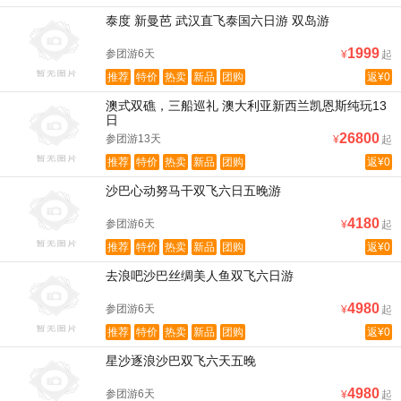
泰度 新曼芭 武汉直飞泰国六日游 双岛游
1999
参团游6天
¥
起
推荐
特价
热卖
新品
团购
返¥0
澳式双礁，三船巡礼 澳大利亚新西兰凯恩斯纯玩13
日
26800
参团游13天
¥
起
推荐
特价
热卖
新品
团购
返¥0
沙巴心动努马干双飞六日五晚游
4180
参团游6天
¥
起
推荐
特价
热卖
新品
团购
返¥0
去浪吧沙巴丝绸美人鱼双飞六日游
4980
参团游6天
¥
起
推荐
特价
热卖
新品
团购
返¥0
星沙逐浪沙巴双飞六天五晚
4980
参团游6天
¥
起