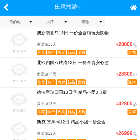
出境旅游
目的地
排序
筛选
澳新南北岛13日 一价全含纯玩无购物
28800
参团游13天
¥
起
推荐
特价
热卖
新品
团购
返¥0
北欧四国双峡湾13日 一价全含安心游
28800
参团游13天
¥
起
推荐
特价
热卖
新品
团购
返¥0
德法意瑞四国13日游 精品小团0自费
42800
参团游13天
¥
起
推荐
特价
热卖
新品
团购
返¥0
斯克 塞黑阿12日 精品小团一价全含
26999
参团游12天
¥
起