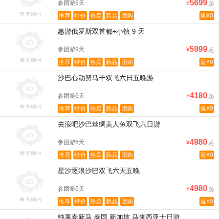
5699
参团游6天
¥
起
推荐
特价
热卖
新品
团购
返¥0
惠游俄罗斯双首都+小镇 9 天
5999
参团游9天
¥
起
推荐
特价
热卖
新品
团购
返¥0
沙巴心动努马干双飞六日五晚游
4180
参团游6天
¥
起
推荐
特价
热卖
新品
团购
返¥0
去浪吧沙巴丝绸美人鱼双飞六日游
4980
参团游6天
¥
起
推荐
特价
热卖
新品
团购
返¥0
星沙逐浪沙巴双飞六天五晚
4980
参团游6天
¥
起
推荐
特价
热卖
新品
团购
返¥0
纯享泰新马 泰国 新加坡 马来西亚十日游