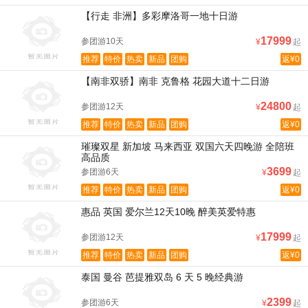
【行走 非洲】多彩摩洛哥一地十日游
17999
参团游10天
¥
起
推荐
特价
热卖
新品
团购
返¥0
【南非双骄】南非 克鲁格 花园大道十二日游
24800
参团游12天
¥
起
推荐
特价
热卖
新品
团购
返¥0
璀璨双星 新加坡 马来西亚 双国六天四晚游 全陪班
高品质
3699
参团游6天
¥
起
推荐
特价
热卖
新品
团购
返¥0
惠品 英国 爱尔兰12天10晚 醉美英爱特惠
17999
参团游12天
¥
起
推荐
特价
热卖
新品
团购
返¥0
泰国 曼谷 芭提雅双岛 6 天 5 晚经典游
2399
参团游6天
¥
起