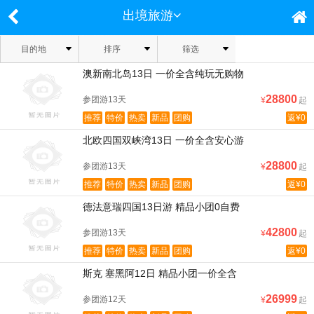
出境旅游
目的地
排序
筛选
澳新南北岛13日 一价全含纯玩无购物
28800
参团游13天
¥
起
推荐
特价
热卖
新品
团购
返¥0
北欧四国双峡湾13日 一价全含安心游
28800
参团游13天
¥
起
推荐
特价
热卖
新品
团购
返¥0
德法意瑞四国13日游 精品小团0自费
42800
参团游13天
¥
起
推荐
特价
热卖
新品
团购
返¥0
斯克 塞黑阿12日 精品小团一价全含
26999
参团游12天
¥
起