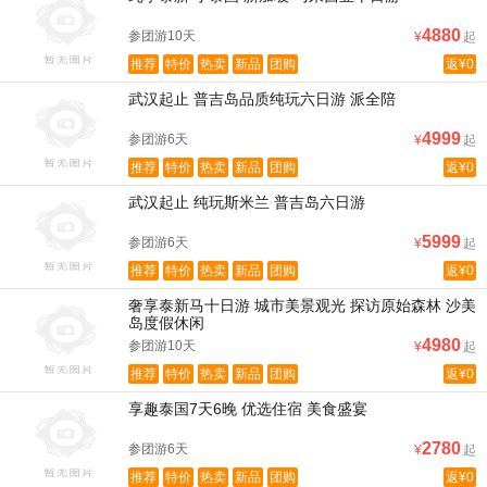
4880
参团游10天
¥
起
推荐
特价
热卖
新品
团购
返¥0
武汉起止 普吉岛品质纯玩六日游 派全陪
4999
参团游6天
¥
起
推荐
特价
热卖
新品
团购
返¥0
武汉起止 纯玩斯米兰 普吉岛六日游
5999
参团游6天
¥
起
推荐
特价
热卖
新品
团购
返¥0
奢享泰新马十日游 城市美景观光 探访原始森林 沙美
岛度假休闲
4980
参团游10天
¥
起
推荐
特价
热卖
新品
团购
返¥0
享趣泰国7天6晚 优选住宿 美食盛宴
2780
参团游6天
¥
起
推荐
特价
热卖
新品
团购
返¥0