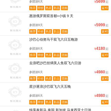
5699
参团游6天
¥
起
推荐
特价
热卖
新品
团购
返¥0
惠游俄罗斯双首都+小镇 9 天
5999
参团游9天
¥
起
推荐
特价
热卖
新品
团购
返¥0
沙巴心动努马干双飞六日五晚游
4180
参团游6天
¥
起
推荐
特价
热卖
新品
团购
返¥0
去浪吧沙巴丝绸美人鱼双飞六日游
4980
参团游6天
¥
起
推荐
特价
热卖
新品
团购
返¥0
星沙逐浪沙巴双飞六天五晚
4980
参团游6天
¥
起
推荐
特价
热卖
新品
团购
返¥0
纯享泰新马 泰国 新加坡 马来西亚十日游