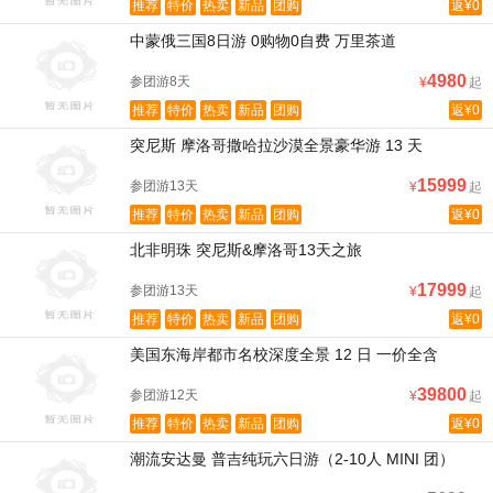
推荐
特价
热卖
新品
团购
返¥0
中蒙俄三国8日游 0购物0自费 万里茶道
4980
参团游8天
¥
起
推荐
特价
热卖
新品
团购
返¥0
突尼斯 摩洛哥撒哈拉沙漠全景豪华游 13 天
15999
参团游13天
¥
起
推荐
特价
热卖
新品
团购
返¥0
北非明珠 突尼斯&摩洛哥13天之旅
17999
参团游13天
¥
起
推荐
特价
热卖
新品
团购
返¥0
美国东海岸都市名校深度全景 12 日 一价全含
39800
参团游12天
¥
起
推荐
特价
热卖
新品
团购
返¥0
潮流安达曼 普吉纯玩六日游（2-10人 MINI 团）