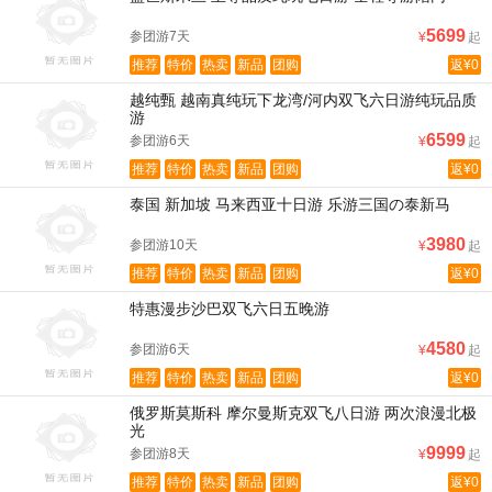
5699
参团游7天
¥
起
推荐
特价
热卖
新品
团购
返¥0
越纯甄 越南真纯玩下龙湾/河内双飞六日游纯玩品质
游
6599
参团游6天
¥
起
推荐
特价
热卖
新品
团购
返¥0
泰国 新加坡 马来西亚十日游 乐游三国の泰新马
3980
参团游10天
¥
起
推荐
特价
热卖
新品
团购
返¥0
特惠漫步沙巴双飞六日五晚游
4580
参团游6天
¥
起
推荐
特价
热卖
新品
团购
返¥0
俄罗斯莫斯科 摩尔曼斯克双飞八日游 两次浪漫北极
光
9999
参团游8天
¥
起
推荐
特价
热卖
新品
团购
返¥0