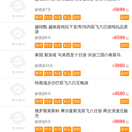
5699
参团游7天
¥
起
推荐
特价
热卖
新品
团购
返¥0
越纯甄 越南真纯玩下龙湾/河内双飞六日游纯玩品质
游
6599
参团游6天
¥
起
推荐
特价
热卖
新品
团购
返¥0
泰国 新加坡 马来西亚十日游 乐游三国の泰新马
3980
参团游10天
¥
起
推荐
特价
热卖
新品
团购
返¥0
特惠漫步沙巴双飞六日五晚游
4580
参团游6天
¥
起
推荐
特价
热卖
新品
团购
返¥0
俄罗斯莫斯科 摩尔曼斯克双飞八日游 两次浪漫北极
光
9999
参团游8天
¥
起
推荐
特价
热卖
新品
团购
返¥0