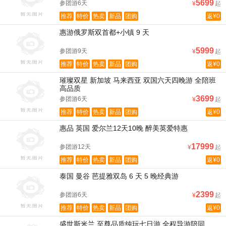
5699
参团游6天
¥
起
推荐
特价
热卖
新品
团购
返¥0
惠游俄罗斯双首都+小镇 9 天
5999
参团游9天
¥
起
推荐
特价
热卖
新品
团购
返¥0
璀璨双星 新加坡 马来西亚 双国六天四晚游 全陪班
高品质
3699
参团游6天
¥
起
推荐
特价
热卖
新品
团购
返¥0
惠品 英国 爱尔兰12天10晚 醉美英爱特惠
17999
参团游12天
¥
起
推荐
特价
热卖
新品
团购
返¥0
泰国 曼谷 芭提雅双岛 6 天 5 晚经典游
2399
参团游6天
¥
起
推荐
特价
热卖
新品
团购
返¥0
盛世斯米兰 至尊品质纯玩七日游 全程导游陪同