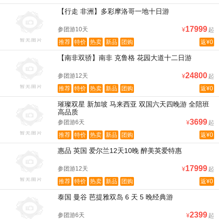
【行走 非洲】多彩摩洛哥一地十日游
17999
参团游10天
¥
起
推荐
特价
热卖
新品
团购
返¥0
【南非双骄】南非 克鲁格 花园大道十二日游
24800
参团游12天
¥
起
推荐
特价
热卖
新品
团购
返¥0
璀璨双星 新加坡 马来西亚 双国六天四晚游 全陪班
高品质
3699
参团游6天
¥
起
推荐
特价
热卖
新品
团购
返¥0
惠品 英国 爱尔兰12天10晚 醉美英爱特惠
17999
参团游12天
¥
起
推荐
特价
热卖
新品
团购
返¥0
泰国 曼谷 芭提雅双岛 6 天 5 晚经典游
2399
参团游6天
¥
起