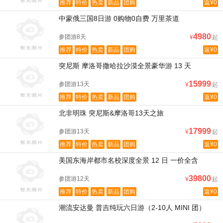
推荐
特价
热卖
新品
团购
返¥0
中蒙俄三国8日游 0购物0自费 万里茶道
4980
参团游8天
¥
起
推荐
特价
热卖
新品
团购
返¥0
突尼斯 摩洛哥撒哈拉沙漠全景豪华游 13 天
15999
参团游13天
¥
起
推荐
特价
热卖
新品
团购
返¥0
北非明珠 突尼斯&摩洛哥13天之旅
17999
参团游13天
¥
起
推荐
特价
热卖
新品
团购
返¥0
美国东海岸都市名校深度全景 12 日 一价全含
39800
参团游12天
¥
起
推荐
特价
热卖
新品
团购
返¥0
潮流安达曼 普吉纯玩六日游（2-10人 MINI 团）