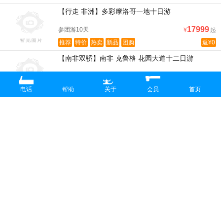
【行走 非洲】多彩摩洛哥一地十日游
17999
参团游10天
¥
起
推荐
特价
热卖
新品
团购
返¥0
【南非双骄】南非 克鲁格 花园大道十二日游
24800
参团游12天
¥
起
电话
推荐
帮助
特价
热卖
关于
新品
团购
会员
首页
返¥0
璀璨双星 新加坡 马来西亚 双国六天四晚游 全陪班
高品质
3699
参团游6天
¥
起
推荐
特价
热卖
新品
团购
返¥0
惠品 英国 爱尔兰12天10晚 醉美英爱特惠
17999
参团游12天
¥
起
推荐
特价
热卖
新品
团购
返¥0
泰国 曼谷 芭提雅双岛 6 天 5 晚经典游
2399
参团游6天
¥
起