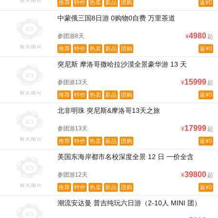
推荐
特价
热卖
新品
团购
返¥0
中蒙俄三国8日游 0购物0自费 万里茶道
4980
参团游8天
¥
起
推荐
特价
热卖
新品
团购
返¥0
突尼斯 摩洛哥撒哈拉沙漠全景豪华游 13 天
15999
参团游13天
¥
起
推荐
特价
热卖
新品
团购
返¥0
北非明珠 突尼斯&摩洛哥13天之旅
17999
参团游13天
¥
起
推荐
特价
热卖
新品
团购
返¥0
美国东海岸都市名校深度全景 12 日 一价全含
39800
参团游12天
¥
起
推荐
特价
热卖
新品
团购
返¥0
潮流安达曼 普吉纯玩六日游（2-10人 MINI 团）