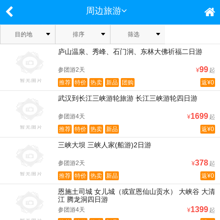
周边旅游
目的地
排序
筛选
庐山温泉、秀峰、石门涧、东林大佛祈福二日游
99
参团游2天
¥
起
推荐
特价
热卖
新品
团购
返¥0
武汉到长江三峡游轮旅游 长江三峡游轮四日游
1699
参团游4天
¥
起
推荐
特价
热卖
新品
返¥0
三峡大坝 三峡人家(船游)2日游
378
参团游2天
¥
起
推荐
特价
热卖
新品
返¥0
恩施土司城 女儿城（或宣恩仙山贡水） 大峡谷 大清
江 腾龙洞四日游
1399
参团游4天
¥
起