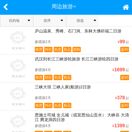
周边旅游
目的地
排序
筛选
庐山温泉、秀峰、石门涧、东林大佛祈福二日游
99
参团游2天
¥
起
推荐
特价
热卖
新品
团购
返¥0
武汉到长江三峡游轮旅游 长江三峡游轮四日游
1699
参团游4天
¥
起
推荐
特价
热卖
新品
返¥0
三峡大坝 三峡人家(船游)2日游
378
参团游2天
¥
起
推荐
特价
热卖
新品
返¥0
恩施土司城 女儿城（或宣恩仙山贡水） 大峡谷 大清
江 腾龙洞四日游
1399
参团游4天
¥
起