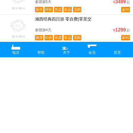
3499
参团游5天
¥
起
推荐
特价
热卖
新品
团购
返¥0
湘西经典四日游 零自费|零景交
1299
参团游4天
¥
起
推荐
特价
热卖
新品
团购
返¥0
北海涠洲岛 五日游 0进店跟团自由行
电话
帮助
关于
会员
首页
2680
参团游5天
¥
起
推荐
特价
热卖
新品
团购
返¥0
桂林/漓江/阳朔 臻品桂林亲子游5日游
1799
参团游4天
¥
起
推荐
特价
热卖
新品
团购
返¥0
成都/熊猫乐园/九寨沟/黄龙/峨眉山/乐山大佛 全景双
动七日
2999
参团游7天
¥
起
推荐
特价
热卖
新品
团购
返¥0
庐山 婺源 望仙谷 景德镇 纯玩无购物4日游