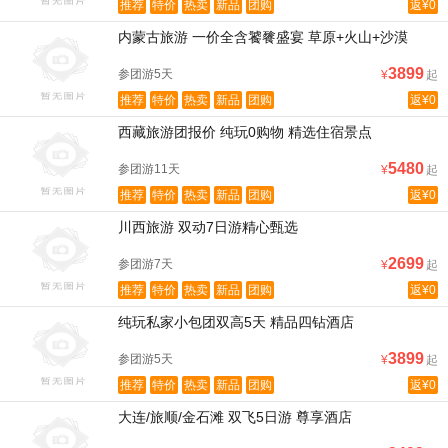
推荐
特价
热卖
新品
团购
返¥0
内蒙古旅游 一价全含饕餮盛宴 草原+火山+沙漠
3899
参团游5天
¥
起
推荐
特价
热卖
新品
团购
返¥0
西藏旅游团报价 纯玩0购物 精选住宿景点
5480
参团游11天
¥
起
推荐
特价
热卖
新品
团购
返¥0
川西旅游 双动7日游精心甄选
2699
参团游7天
¥
起
推荐
特价
热卖
新品
团购
返¥0
纯玩私家小包团双高5天 精品四钻酒店
3899
参团游5天
¥
起
推荐
特价
热卖
新品
团购
返¥0
大连/旅顺/金石滩 双飞5日游 尊享酒店