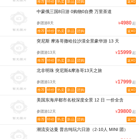
推荐
特价
热卖
新品
团购
返¥0
中蒙俄三国8日游 0购物0自费 万里茶道
4980
参团游8天
¥
起
推荐
特价
热卖
新品
团购
返¥0
突尼斯 摩洛哥撒哈拉沙漠全景豪华游 13 天
15999
参团游13天
¥
起
推荐
特价
热卖
新品
团购
返¥0
北非明珠 突尼斯&摩洛哥13天之旅
17999
参团游13天
¥
起
推荐
特价
热卖
新品
团购
返¥0
美国东海岸都市名校深度全景 12 日 一价全含
39800
参团游12天
¥
起
推荐
特价
热卖
新品
团购
返¥0
潮流安达曼 普吉纯玩六日游（2-10人 MINI 团）