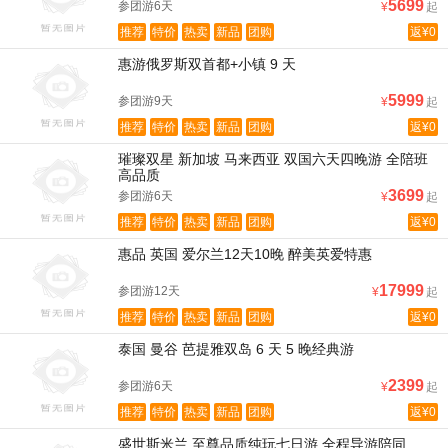
5699
参团游6天
¥
起
推荐
特价
热卖
新品
团购
返¥0
惠游俄罗斯双首都+小镇 9 天
5999
参团游9天
¥
起
推荐
特价
热卖
新品
团购
返¥0
璀璨双星 新加坡 马来西亚 双国六天四晚游 全陪班
高品质
3699
参团游6天
¥
起
推荐
特价
热卖
新品
团购
返¥0
惠品 英国 爱尔兰12天10晚 醉美英爱特惠
17999
参团游12天
¥
起
推荐
特价
热卖
新品
团购
返¥0
泰国 曼谷 芭提雅双岛 6 天 5 晚经典游
2399
参团游6天
¥
起
推荐
特价
热卖
新品
团购
返¥0
盛世斯米兰 至尊品质纯玩七日游 全程导游陪同