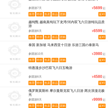
5699
参团游7天
¥
起
推荐
特价
热卖
新品
团购
返¥0
越纯甄 越南真纯玩下龙湾/河内双飞六日游纯玩品质
游
6599
参团游6天
¥
起
推荐
特价
热卖
新品
团购
返¥0
泰国 新加坡 马来西亚十日游 乐游三国の泰新马
3980
参团游10天
¥
起
推荐
特价
热卖
新品
团购
返¥0
特惠漫步沙巴双飞六日五晚游
4580
参团游6天
¥
起
推荐
特价
热卖
新品
团购
返¥0
俄罗斯莫斯科 摩尔曼斯克双飞八日游 两次浪漫北极
光
9999
参团游8天
¥
起
推荐
特价
热卖
新品
团购
返¥0