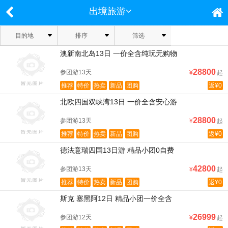
出境旅游
目的地
排序
筛选
澳新南北岛13日 一价全含纯玩无购物
28800
参团游13天
¥
起
推荐
特价
热卖
新品
团购
返¥0
北欧四国双峡湾13日 一价全含安心游
28800
参团游13天
¥
起
推荐
特价
热卖
新品
团购
返¥0
德法意瑞四国13日游 精品小团0自费
42800
参团游13天
¥
起
推荐
特价
热卖
新品
团购
返¥0
斯克 塞黑阿12日 精品小团一价全含
26999
参团游12天
¥
起