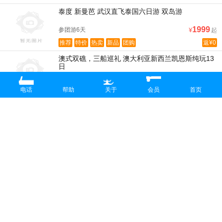
泰度 新曼芭 武汉直飞泰国六日游 双岛游
1999
参团游6天
¥
起
推荐
特价
热卖
新品
团购
返¥0
澳式双礁，三船巡礼 澳大利亚新西兰凯恩斯纯玩13
日
26800
参团游13天
¥
起
电话
推荐
帮助
特价
热卖
关于
新品
团购
会员
首页
返¥0
沙巴心动努马干双飞六日五晚游
4180
参团游6天
¥
起
推荐
特价
热卖
新品
团购
返¥0
去浪吧沙巴丝绸美人鱼双飞六日游
4980
参团游6天
¥
起
推荐
特价
热卖
新品
团购
返¥0
星沙逐浪沙巴双飞六天五晚
4980
参团游6天
¥
起