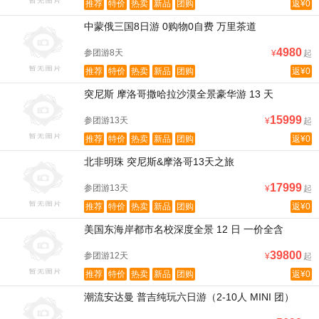
推荐
特价
热卖
新品
团购
返¥0
中蒙俄三国8日游 0购物0自费 万里茶道
4980
参团游8天
¥
起
推荐
特价
热卖
新品
团购
返¥0
突尼斯 摩洛哥撒哈拉沙漠全景豪华游 13 天
15999
参团游13天
¥
起
推荐
特价
热卖
新品
团购
返¥0
北非明珠 突尼斯&摩洛哥13天之旅
17999
参团游13天
¥
起
推荐
特价
热卖
新品
团购
返¥0
美国东海岸都市名校深度全景 12 日 一价全含
39800
参团游12天
¥
起
推荐
特价
热卖
新品
团购
返¥0
潮流安达曼 普吉纯玩六日游（2-10人 MINI 团）