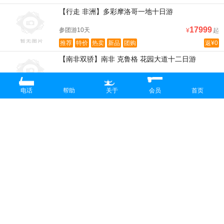
【行走 非洲】多彩摩洛哥一地十日游
17999
参团游10天
¥
起
推荐
特价
热卖
新品
团购
返¥0
【南非双骄】南非 克鲁格 花园大道十二日游
24800
参团游12天
¥
起
电话
推荐
帮助
特价
热卖
关于
新品
团购
会员
首页
返¥0
璀璨双星 新加坡 马来西亚 双国六天四晚游 全陪班
高品质
3699
参团游6天
¥
起
推荐
特价
热卖
新品
团购
返¥0
惠品 英国 爱尔兰12天10晚 醉美英爱特惠
17999
参团游12天
¥
起
推荐
特价
热卖
新品
团购
返¥0
泰国 曼谷 芭提雅双岛 6 天 5 晚经典游
2399
参团游6天
¥
起