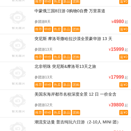
推荐
特价
热卖
新品
团购
返¥0
中蒙俄三国8日游 0购物0自费 万里茶道
4980
参团游8天
¥
起
推荐
特价
热卖
新品
团购
返¥0
突尼斯 摩洛哥撒哈拉沙漠全景豪华游 13 天
15999
参团游13天
¥
起
推荐
特价
热卖
新品
团购
返¥0
北非明珠 突尼斯&摩洛哥13天之旅
17999
参团游13天
¥
起
推荐
特价
热卖
新品
团购
返¥0
美国东海岸都市名校深度全景 12 日 一价全含
39800
参团游12天
¥
起
推荐
特价
热卖
新品
团购
返¥0
潮流安达曼 普吉纯玩六日游（2-10人 MINI 团）