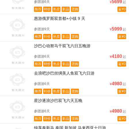
5699
参团游6天
¥
起
推荐
特价
热卖
新品
团购
返¥0
惠游俄罗斯双首都+小镇 9 天
5999
参团游9天
¥
起
推荐
特价
热卖
新品
团购
返¥0
沙巴心动努马干双飞六日五晚游
4180
参团游6天
¥
起
推荐
特价
热卖
新品
团购
返¥0
去浪吧沙巴丝绸美人鱼双飞六日游
4980
参团游6天
¥
起
推荐
特价
热卖
新品
团购
返¥0
星沙逐浪沙巴双飞六天五晚
4980
参团游6天
¥
起
推荐
特价
热卖
新品
团购
返¥0
纯享泰新马 泰国 新加坡 马来西亚十日游