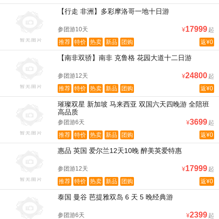
【行走 非洲】多彩摩洛哥一地十日游
17999
参团游10天
¥
起
推荐
特价
热卖
新品
团购
返¥0
【南非双骄】南非 克鲁格 花园大道十二日游
24800
参团游12天
¥
起
推荐
特价
热卖
新品
团购
返¥0
璀璨双星 新加坡 马来西亚 双国六天四晚游 全陪班
高品质
3699
参团游6天
¥
起
推荐
特价
热卖
新品
团购
返¥0
惠品 英国 爱尔兰12天10晚 醉美英爱特惠
17999
参团游12天
¥
起
推荐
特价
热卖
新品
团购
返¥0
泰国 曼谷 芭提雅双岛 6 天 5 晚经典游
2399
参团游6天
¥
起