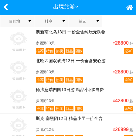
出境旅游
目的地
排序
筛选
澳新南北岛13日 一价全含纯玩无购物
28800
参团游13天
¥
起
推荐
特价
热卖
新品
团购
返¥0
北欧四国双峡湾13日 一价全含安心游
28800
参团游13天
¥
起
推荐
特价
热卖
新品
团购
返¥0
德法意瑞四国13日游 精品小团0自费
42800
参团游13天
¥
起
推荐
特价
热卖
新品
团购
返¥0
斯克 塞黑阿12日 精品小团一价全含
26999
参团游12天
¥
起