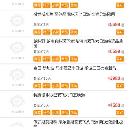
推荐
特价
热卖
新品
团购
返¥0
盛世斯米兰 至尊品质纯玩七日游 全程导游陪同
5699
参团游7天
¥
起
推荐
特价
热卖
新品
团购
返¥0
越纯甄 越南真纯玩下龙湾/河内双飞六日游纯玩品质
游
6599
参团游6天
¥
起
推荐
特价
热卖
新品
团购
返¥0
泰国 新加坡 马来西亚十日游 乐游三国の泰新马
3980
参团游10天
¥
起
推荐
特价
热卖
新品
团购
返¥0
特惠漫步沙巴双飞六日五晚游
4580
参团游6天
¥
起
推荐
特价
热卖
新品
团购
返¥0
俄罗斯莫斯科 摩尔曼斯克双飞八日游 两次浪漫北极
光