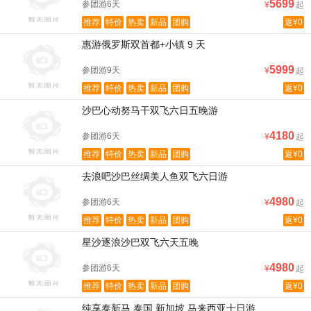
5699
参团游6天
¥
起
推荐
特价
热卖
新品
团购
返¥0
惠游俄罗斯双首都+小镇 9 天
5999
参团游9天
¥
起
推荐
特价
热卖
新品
团购
返¥0
沙巴心动努马干双飞六日五晚游
4180
参团游6天
¥
起
推荐
特价
热卖
新品
团购
返¥0
去浪吧沙巴丝绸美人鱼双飞六日游
4980
参团游6天
¥
起
推荐
特价
热卖
新品
团购
返¥0
星沙逐浪沙巴双飞六天五晚
4980
参团游6天
¥
起
推荐
特价
热卖
新品
团购
返¥0
纯享泰新马 泰国 新加坡 马来西亚十日游