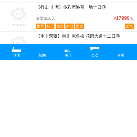
【行走 非洲】多彩摩洛哥一地十日游
17999
参团游10天
¥
起
推荐
特价
热卖
新品
团购
返¥0
【南非双骄】南非 克鲁格 花园大道十二日游
24800
参团游12天
¥
起
电话
推荐
帮助
特价
热卖
关于
新品
团购
会员
首页
返¥0
璀璨双星 新加坡 马来西亚 双国六天四晚游 全陪班
高品质
3699
参团游6天
¥
起
推荐
特价
热卖
新品
团购
返¥0
惠品 英国 爱尔兰12天10晚 醉美英爱特惠
17999
参团游12天
¥
起
推荐
特价
热卖
新品
团购
返¥0
泰国 曼谷 芭提雅双岛 6 天 5 晚经典游
2399
参团游6天
¥
起