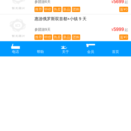
5699
参团游6天
¥
起
推荐
特价
热卖
新品
团购
返¥0
惠游俄罗斯双首都+小镇 9 天
5999
参团游9天
¥
起
推荐
特价
热卖
新品
团购
返¥0
沙巴心动努马干双飞六日五晚游
电话
帮助
关于
会员
首页
4180
参团游6天
¥
起
推荐
特价
热卖
新品
团购
返¥0
去浪吧沙巴丝绸美人鱼双飞六日游
4980
参团游6天
¥
起
推荐
特价
热卖
新品
团购
返¥0
星沙逐浪沙巴双飞六天五晚
4980
参团游6天
¥
起
推荐
特价
热卖
新品
团购
返¥0
纯享泰新马 泰国 新加坡 马来西亚十日游