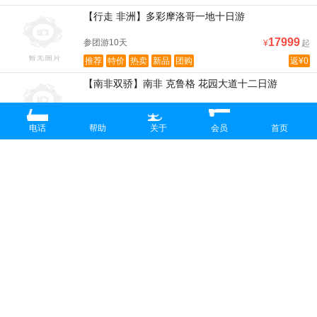
【行走 非洲】多彩摩洛哥一地十日游
17999
参团游10天
¥
起
推荐
特价
热卖
新品
团购
返¥0
【南非双骄】南非 克鲁格 花园大道十二日游
24800
参团游12天
¥
起
电话
推荐
帮助
特价
热卖
关于
新品
团购
会员
首页
返¥0
璀璨双星 新加坡 马来西亚 双国六天四晚游 全陪班
高品质
3699
参团游6天
¥
起
推荐
特价
热卖
新品
团购
返¥0
惠品 英国 爱尔兰12天10晚 醉美英爱特惠
17999
参团游12天
¥
起
推荐
特价
热卖
新品
团购
返¥0
泰国 曼谷 芭提雅双岛 6 天 5 晚经典游
2399
参团游6天
¥
起