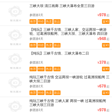
三峡大坝 清江画廊 三峡大瀑布全景三日游
978
参团游3天
¥
起
推荐
特价
热卖
新品
返¥0
【纯玩】三峡千古情、三峡人家、交运两坝一峡游
轮、过葛洲坝船闸、三峡大坝、三峡大瀑布 四日游
948
参团游4天
¥
起
推荐
特价
热卖
新品
返¥0
【纯玩】三峡千古情、三峡大瀑布二日
378
参团游2天
¥
起
推荐
特价
热卖
新品
返¥0
纯玩三峡千古情 交运两坝一峡游轮 过葛洲坝船闸 三
峡大坝二日游
678
参团游2天
¥
起
推荐
特价
热卖
新品
返¥0
纯玩三峡千古情 三峡人家 两坝一峡 过葛洲坝船闸
三峡大坝三日游
978
参团游3天
¥
起