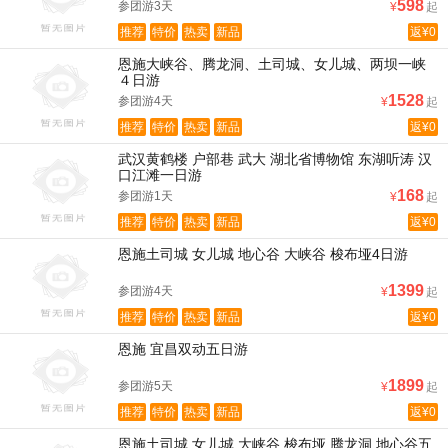
598
参团游3天
¥
起
推荐
特价
热卖
新品
返¥0
恩施大峡谷、腾龙洞、土司城、女儿城、两坝一峡
４日游
1528
参团游4天
¥
起
推荐
特价
热卖
新品
返¥0
武汉黄鹤楼 户部巷 武大 湖北省博物馆 东湖听涛 汉
口江滩一日游
168
参团游1天
¥
起
推荐
特价
热卖
新品
返¥0
恩施土司城 女儿城 地心谷 大峡谷 梭布垭4日游
1399
参团游4天
¥
起
推荐
特价
热卖
新品
返¥0
恩施 宜昌双动五日游
1899
参团游5天
¥
起
推荐
特价
热卖
新品
返¥0
恩施土司城 女儿城 大峡谷 梭布垭 腾龙洞 地心谷五