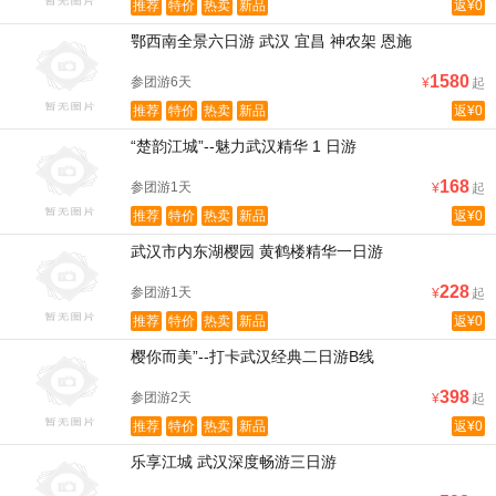
推荐
特价
热卖
新品
返¥0
鄂西南全景六日游 武汉 宜昌 神农架 恩施
1580
参团游6天
¥
起
推荐
特价
热卖
新品
返¥0
“楚韵江城”--魅力武汉精华 1 日游
168
参团游1天
¥
起
推荐
特价
热卖
新品
返¥0
武汉市内东湖樱园 黄鹤楼精华一日游
228
参团游1天
¥
起
推荐
特价
热卖
新品
返¥0
樱你而美”--打卡武汉经典二日游B线
398
参团游2天
¥
起
推荐
特价
热卖
新品
返¥0
乐享江城 武汉深度畅游三日游