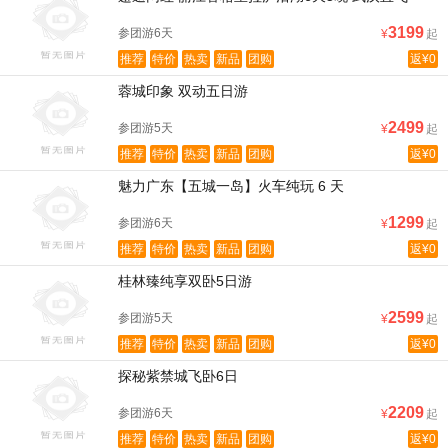
3199
参团游6天
¥
起
推荐
特价
热卖
新品
团购
返¥0
蓉城印象 双动五日游
2499
参团游5天
¥
起
推荐
特价
热卖
新品
团购
返¥0
魅力广东【五城一岛】火车纯玩 6 天
1299
参团游6天
¥
起
推荐
特价
热卖
新品
团购
返¥0
桂林臻纯享双卧5日游
2599
参团游5天
¥
起
推荐
特价
热卖
新品
团购
返¥0
探秘紫禁城飞卧6日
2209
参团游6天
¥
起
推荐
特价
热卖
新品
团购
返¥0