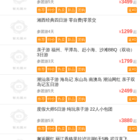
3499
参团游5天
¥
起
推荐
特价
热卖
新品
团购
返¥0
湘西经典四日游 零自费|零景交
1299
参团游4天
¥
起
推荐
特价
热卖
新品
团购
返¥0
亲子游 福州、平潭岛、赶小海、沙滩BBQ（双动）
3日游
1799
参团游3天
¥
起
推荐
特价
热卖
新品
团购
返¥0
潮汕亲子游 海岛记 东山岛 南澳岛 潮汕网红 亲子双
岛记五日游
2499
参团游5天
¥
起
推荐
特价
热卖
新品
团购
返¥0
度假大师5日游 纯玩亲子游 22人小包团
3880
参团游5天
¥
起
推荐
特价
热卖
新品
团购
返¥0
邂逅网红 丽江香格里拉泸沽湖6天5晚 武汉直飞