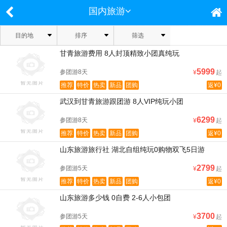
国内旅游
目的地
排序
筛选
甘青旅游费用 8人封顶精致小团真纯玩
5999
参团游8天
¥
起
推荐
特价
热卖
新品
团购
返¥0
武汉到甘青旅游跟团游 8人VIP纯玩小团
6299
参团游8天
¥
起
推荐
特价
热卖
新品
团购
返¥0
山东旅游旅行社 湖北自组纯玩0购物双飞5日游
2799
参团游5天
¥
起
推荐
特价
热卖
新品
团购
返¥0
山东旅游多少钱 0自费 2-6人小包团
3700
参团游5天
¥
起