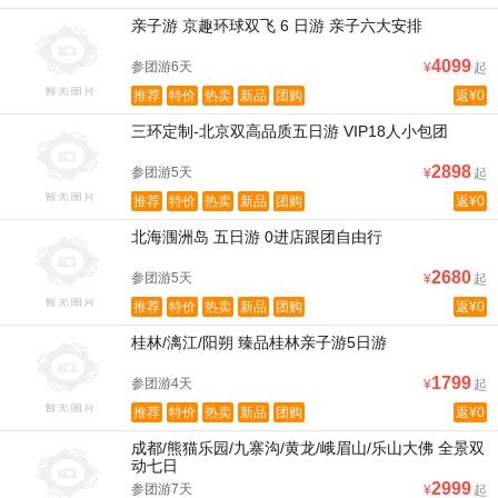
亲子游 京趣环球双飞 6 日游 亲子六大安排
4099
参团游6天
¥
起
推荐
特价
热卖
新品
团购
返¥0
三环定制-北京双高品质五日游 VIP18人小包团
2898
参团游5天
¥
起
推荐
特价
热卖
新品
团购
返¥0
北海涠洲岛 五日游 0进店跟团自由行
2680
参团游5天
¥
起
推荐
特价
热卖
新品
团购
返¥0
桂林/漓江/阳朔 臻品桂林亲子游5日游
1799
参团游4天
¥
起
推荐
特价
热卖
新品
团购
返¥0
成都/熊猫乐园/九寨沟/黄龙/峨眉山/乐山大佛 全景双
动七日
2999
参团游7天
¥
起