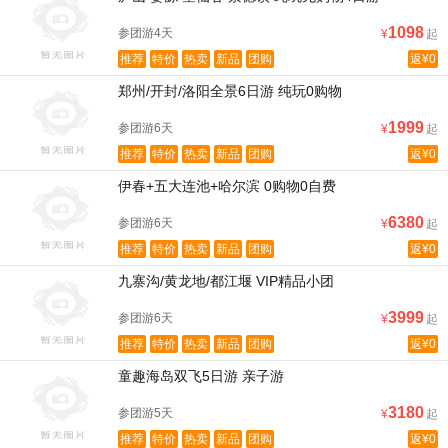
1098
参团游4天
¥
起
推荐
特价
热卖
新品
团购
返¥0
郑州/开封/洛阳全景6日游 纯玩0购物
1999
参团游6天
¥
起
推荐
特价
热卖
新品
团购
返¥0
伊春+五大连池+哈尔滨 0购物0自费
6380
参团游6天
¥
起
推荐
特价
热卖
新品
团购
返¥0
九寨沟/黄龙地/都江堰 VIP精品小团
3999
参团游6天
¥
起
推荐
特价
热卖
新品
团购
返¥0
童趣海岛双飞5日游 亲子游
3180
参团游5天
¥
起
推荐
特价
热卖
新品
团购
返¥0