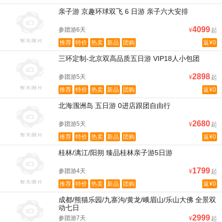
亲子游 京趣环球双飞 6 日游 亲子六大安排
4099
参团游6天
¥
起
推荐
特价
热卖
新品
团购
返¥0
三环定制-北京双高品质五日游 VIP18人小包团
2898
参团游5天
¥
起
推荐
特价
热卖
新品
团购
返¥0
北海涠洲岛 五日游 0进店跟团自由行
2680
参团游5天
¥
起
推荐
特价
热卖
新品
团购
返¥0
桂林/漓江/阳朔 臻品桂林亲子游5日游
1799
参团游4天
¥
起
推荐
特价
热卖
新品
团购
返¥0
成都/熊猫乐园/九寨沟/黄龙/峨眉山/乐山大佛 全景双
动七日
2999
参团游7天
¥
起