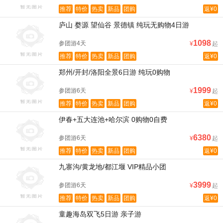
推荐
特价
热卖
新品
团购
返¥0
庐山 婺源 望仙谷 景德镇 纯玩无购物4日游
1098
参团游4天
¥
起
推荐
特价
热卖
新品
团购
返¥0
郑州/开封/洛阳全景6日游 纯玩0购物
1999
参团游6天
¥
起
推荐
特价
热卖
新品
团购
返¥0
伊春+五大连池+哈尔滨 0购物0自费
6380
参团游6天
¥
起
推荐
特价
热卖
新品
团购
返¥0
九寨沟/黄龙地/都江堰 VIP精品小团
3999
参团游6天
¥
起
推荐
特价
热卖
新品
团购
返¥0
童趣海岛双飞5日游 亲子游