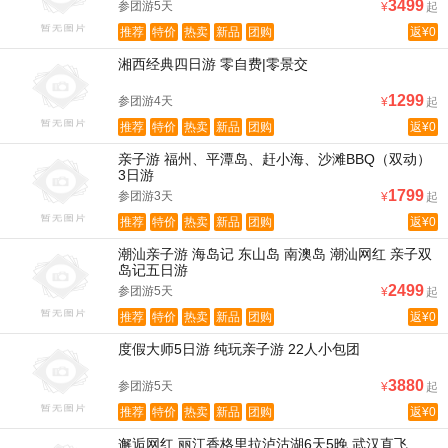
3499
参团游5天
¥
起
推荐
特价
热卖
新品
团购
返¥0
湘西经典四日游 零自费|零景交
1299
参团游4天
¥
起
推荐
特价
热卖
新品
团购
返¥0
亲子游 福州、平潭岛、赶小海、沙滩BBQ（双动）
3日游
1799
参团游3天
¥
起
推荐
特价
热卖
新品
团购
返¥0
潮汕亲子游 海岛记 东山岛 南澳岛 潮汕网红 亲子双
岛记五日游
2499
参团游5天
¥
起
推荐
特价
热卖
新品
团购
返¥0
度假大师5日游 纯玩亲子游 22人小包团
3880
参团游5天
¥
起
推荐
特价
热卖
新品
团购
返¥0
邂逅网红 丽江香格里拉泸沽湖6天5晚 武汉直飞