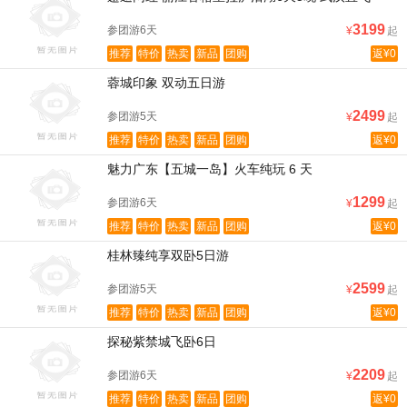
3199
参团游6天
¥
起
推荐
特价
热卖
新品
团购
返¥0
蓉城印象 双动五日游
2499
参团游5天
¥
起
推荐
特价
热卖
新品
团购
返¥0
魅力广东【五城一岛】火车纯玩 6 天
1299
参团游6天
¥
起
推荐
特价
热卖
新品
团购
返¥0
桂林臻纯享双卧5日游
2599
参团游5天
¥
起
推荐
特价
热卖
新品
团购
返¥0
探秘紫禁城飞卧6日
2209
参团游6天
¥
起
推荐
特价
热卖
新品
团购
返¥0