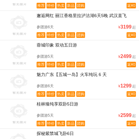
推荐
特价
热卖
新品
团购
返¥0
邂逅网红 丽江香格里拉泸沽湖6天5晚 武汉直飞
3199
参团游6天
¥
起
推荐
特价
热卖
新品
团购
返¥0
蓉城印象 双动五日游
2499
参团游5天
¥
起
推荐
特价
热卖
新品
团购
返¥0
魅力广东【五城一岛】火车纯玩 6 天
1299
参团游6天
¥
起
推荐
特价
热卖
新品
团购
返¥0
桂林臻纯享双卧5日游
2599
参团游5天
¥
起
推荐
特价
热卖
新品
团购
返¥0
探秘紫禁城飞卧6日