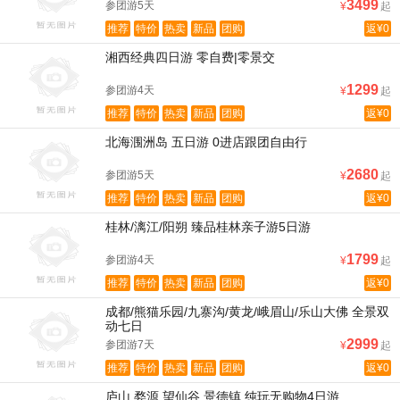
3499
参团游5天
¥
起
推荐
特价
热卖
新品
团购
返¥0
湘西经典四日游 零自费|零景交
1299
参团游4天
¥
起
推荐
特价
热卖
新品
团购
返¥0
北海涠洲岛 五日游 0进店跟团自由行
2680
参团游5天
¥
起
推荐
特价
热卖
新品
团购
返¥0
桂林/漓江/阳朔 臻品桂林亲子游5日游
1799
参团游4天
¥
起
推荐
特价
热卖
新品
团购
返¥0
成都/熊猫乐园/九寨沟/黄龙/峨眉山/乐山大佛 全景双
动七日
2999
参团游7天
¥
起
推荐
特价
热卖
新品
团购
返¥0
庐山 婺源 望仙谷 景德镇 纯玩无购物4日游