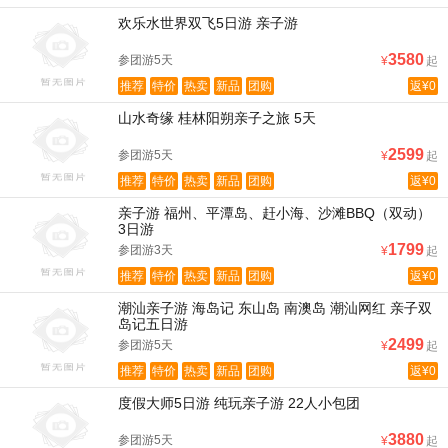
欢乐水世界双飞5日游 亲子游
3580
参团游5天
¥
起
推荐
特价
热卖
新品
团购
返¥0
山水奇缘 桂林阳朔亲子之旅 5天
2599
参团游5天
¥
起
推荐
特价
热卖
新品
团购
返¥0
亲子游 福州、平潭岛、赶小海、沙滩BBQ（双动）
3日游
1799
参团游3天
¥
起
推荐
特价
热卖
新品
团购
返¥0
潮汕亲子游 海岛记 东山岛 南澳岛 潮汕网红 亲子双
岛记五日游
2499
参团游5天
¥
起
推荐
特价
热卖
新品
团购
返¥0
度假大师5日游 纯玩亲子游 22人小包团
3880
参团游5天
¥
起