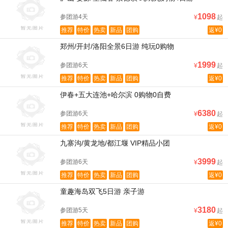
1098
参团游4天
¥
起
推荐
特价
热卖
新品
团购
返¥0
郑州/开封/洛阳全景6日游 纯玩0购物
1999
参团游6天
¥
起
推荐
特价
热卖
新品
团购
返¥0
伊春+五大连池+哈尔滨 0购物0自费
6380
参团游6天
¥
起
推荐
特价
热卖
新品
团购
返¥0
九寨沟/黄龙地/都江堰 VIP精品小团
3999
参团游6天
¥
起
推荐
特价
热卖
新品
团购
返¥0
童趣海岛双飞5日游 亲子游
3180
参团游5天
¥
起
推荐
特价
热卖
新品
团购
返¥0