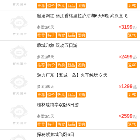
推荐
特价
热卖
新品
团购
返¥0
邂逅网红 丽江香格里拉泸沽湖6天5晚 武汉直飞
3199
参团游6天
¥
起
推荐
特价
热卖
新品
团购
返¥0
蓉城印象 双动五日游
2499
参团游5天
¥
起
推荐
特价
热卖
新品
团购
返¥0
魅力广东【五城一岛】火车纯玩 6 天
1299
参团游6天
¥
起
推荐
特价
热卖
新品
团购
返¥0
桂林臻纯享双卧5日游
2599
参团游5天
¥
起
推荐
特价
热卖
新品
团购
返¥0
探秘紫禁城飞卧6日