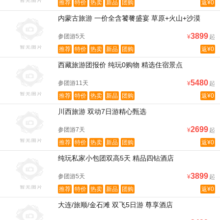
推荐
特价
热卖
新品
团购
返¥0
内蒙古旅游 一价全含饕餮盛宴 草原+火山+沙漠
3899
参团游5天
¥
起
推荐
特价
热卖
新品
团购
返¥0
西藏旅游团报价 纯玩0购物 精选住宿景点
5480
参团游11天
¥
起
推荐
特价
热卖
新品
团购
返¥0
川西旅游 双动7日游精心甄选
2699
参团游7天
¥
起
推荐
特价
热卖
新品
团购
返¥0
纯玩私家小包团双高5天 精品四钻酒店
3899
参团游5天
¥
起
推荐
特价
热卖
新品
团购
返¥0
大连/旅顺/金石滩 双飞5日游 尊享酒店