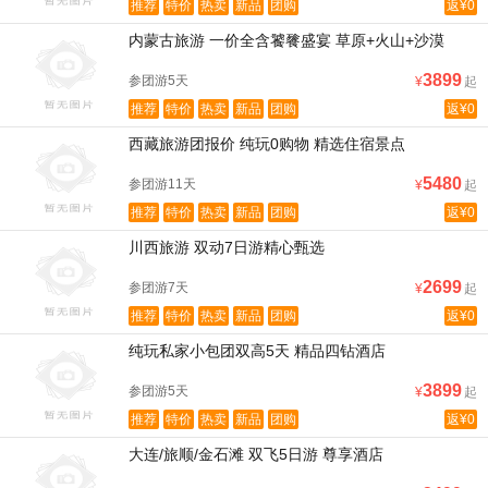
推荐
特价
热卖
新品
团购
返¥0
内蒙古旅游 一价全含饕餮盛宴 草原+火山+沙漠
3899
参团游5天
¥
起
推荐
特价
热卖
新品
团购
返¥0
西藏旅游团报价 纯玩0购物 精选住宿景点
5480
参团游11天
¥
起
推荐
特价
热卖
新品
团购
返¥0
川西旅游 双动7日游精心甄选
2699
参团游7天
¥
起
推荐
特价
热卖
新品
团购
返¥0
纯玩私家小包团双高5天 精品四钻酒店
3899
参团游5天
¥
起
推荐
特价
热卖
新品
团购
返¥0
大连/旅顺/金石滩 双飞5日游 尊享酒店