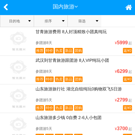
国内旅游
目的地
排序
筛选
甘青旅游费用 8人封顶精致小团真纯玩
5999
参团游8天
¥
起
推荐
特价
热卖
新品
团购
返¥0
武汉到甘青旅游跟团游 8人VIP纯玩小团
6299
参团游8天
¥
起
推荐
特价
热卖
新品
团购
返¥0
山东旅游旅行社 湖北自组纯玩0购物双飞5日游
2799
参团游5天
¥
起
推荐
特价
热卖
新品
团购
返¥0
山东旅游多少钱 0自费 2-6人小包团
3700
参团游5天
¥
起