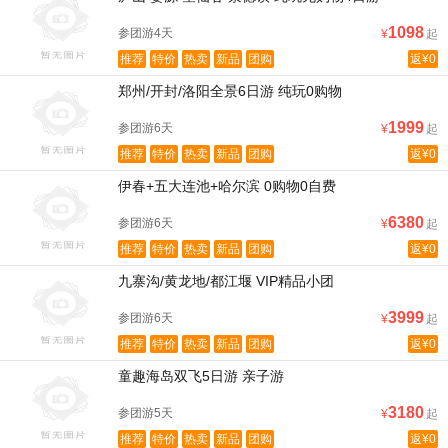
1098
参团游4天
¥
起
推荐
特价
热卖
新品
团购
返¥0
郑州/开封/洛阳全景6日游 纯玩0购物
1999
参团游6天
¥
起
推荐
特价
热卖
新品
团购
返¥0
伊春+五大连池+哈尔滨 0购物0自费
6380
参团游6天
¥
起
推荐
特价
热卖
新品
团购
返¥0
九寨沟/黄龙地/都江堰 VIP精品小团
3999
参团游6天
¥
起
推荐
特价
热卖
新品
团购
返¥0
童趣海岛双飞5日游 亲子游
3180
参团游5天
¥
起
推荐
特价
热卖
新品
团购
返¥0